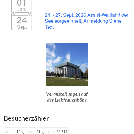
01
Jan.
24. - 27. Sept. 2026 Assisi-Wallfahrt der
24
Seelsorgeeinheit, Anmeldung Siehe
Sep.
Text
Veranstaltungen auf
der Liebfrauenhöhe
Besucherzähler
heute: 12, gestern: 31, gesamt: 23.517