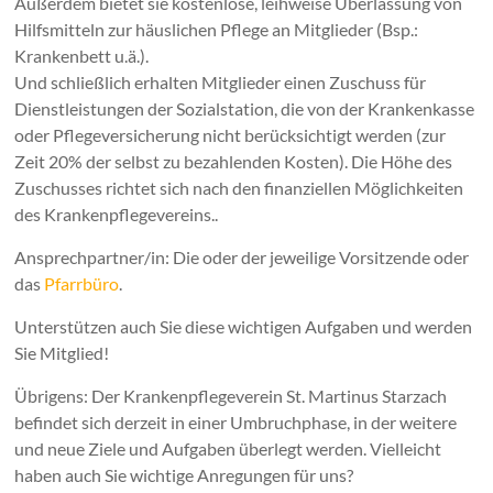
Außerdem bietet sie kostenlose, leihweise Überlassung von
Hilfsmitteln zur häuslichen Pflege an Mitglieder (Bsp.:
Krankenbett u.ä.).
Und schließlich erhalten Mitglieder einen Zuschuss für
Dienstleistungen der Sozialstation, die von der Krankenkasse
oder Pflegeversicherung nicht berücksichtigt werden (zur
Zeit 20% der selbst zu bezahlenden Kosten). Die Höhe des
Zuschusses richtet sich nach den finanziellen Möglichkeiten
des Krankenpflegevereins..
Ansprechpartner/in: Die oder der jeweilige Vorsitzende oder
das
Pfarrbüro
.
Unterstützen auch Sie diese wichtigen Aufgaben und werden
Sie Mitglied!
Übrigens: Der Krankenpflegeverein St. Martinus Starzach
befindet sich derzeit in einer Umbruchphase, in der weitere
und neue Ziele und Aufgaben überlegt werden. Vielleicht
haben auch Sie wichtige Anregungen für uns?