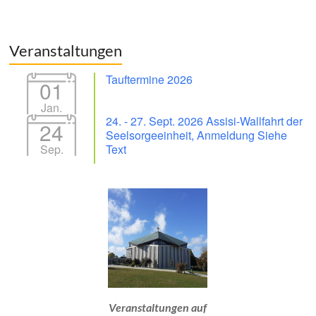
Veranstaltungen
Tauftermine 2026
01
Jan.
24. - 27. Sept. 2026 Assisi-Wallfahrt der
24
Seelsorgeeinheit, Anmeldung Siehe
Sep.
Text
Veranstaltungen auf