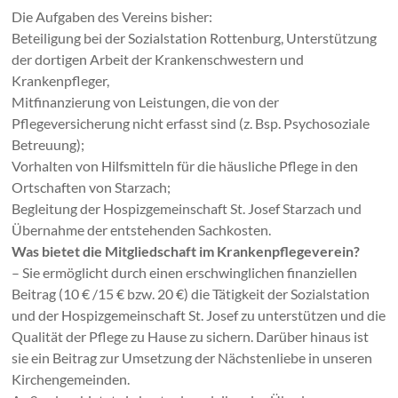
Die Aufgaben des Vereins bisher:
Beteiligung bei der Sozialstation Rottenburg, Unterstützung
der dortigen Arbeit der Krankenschwestern und
Krankenpfleger,
Mitfinanzierung von Leistungen, die von der
Pflegeversicherung nicht erfasst sind (z. Bsp. Psychosoziale
Betreuung);
Vorhalten von Hilfsmitteln für die häusliche Pflege in den
Ortschaften von Starzach;
Begleitung der Hospizgemeinschaft St. Josef Starzach und
Übernahme der entstehenden Sachkosten.
Was bietet die Mitgliedschaft im Krankenpflegeverein?
– Sie ermöglicht durch einen erschwinglichen finanziellen
Beitrag (10 € /15 € bzw. 20 €) die Tätigkeit der Sozialstation
und der Hospizgemeinschaft St. Josef zu unterstützen und die
Qualität der Pflege zu Hause zu sichern. Darüber hinaus ist
sie ein Beitrag zur Umsetzung der Nächstenliebe in unseren
Kirchengemeinden.