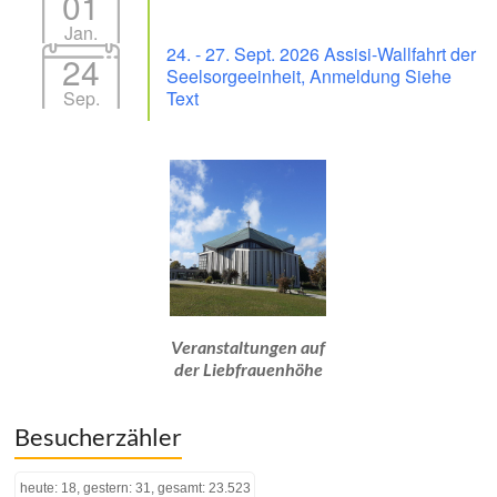
01
Jan.
24. - 27. Sept. 2026 Assisi-Wallfahrt der
24
Seelsorgeeinheit, Anmeldung Siehe
Sep.
Text
Veranstaltungen auf
der Liebfrauenhöhe
Besucherzähler
heute: 18, gestern: 31, gesamt: 23.523