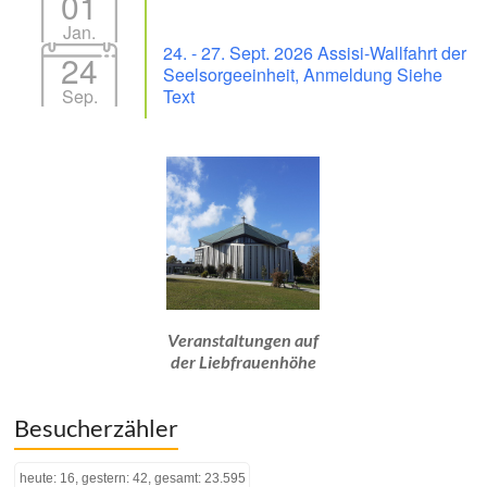
01
Jan.
24. - 27. Sept. 2026 Assisi-Wallfahrt der
24
Seelsorgeeinheit, Anmeldung Siehe
Sep.
Text
Veranstaltungen auf
der Liebfrauenhöhe
Besucherzähler
heute: 16, gestern: 42, gesamt: 23.595