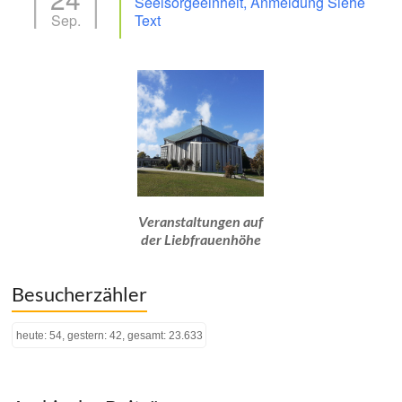
Seelsorgeeinheit, Anmeldung Siehe
Sep.
Text
Veranstaltungen auf
der Liebfrauenhöhe
Besucherzähler
heute: 54, gestern: 42, gesamt: 23.633