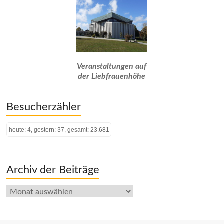
Veranstaltungen auf
der Liebfrauenhöhe
Besucherzähler
heute: 4, gestern: 37, gesamt: 23.681
Archiv der Beiträge
Archiv
der
Beiträge