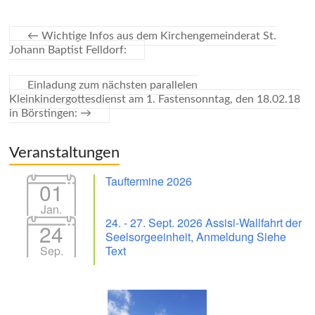
←
Wichtige Infos aus dem Kirchengemeinderat St.
Johann Baptist Felldorf:
Einladung zum nächsten parallelen
Kleinkindergottesdienst am 1. Fastensonntag, den 18.02.18
in Börstingen:
→
Veranstaltungen
Tauftermine 2026
01
Jan.
24. - 27. Sept. 2026 Assisi-Wallfahrt der
24
Seelsorgeeinheit, Anmeldung Siehe
Sep.
Text