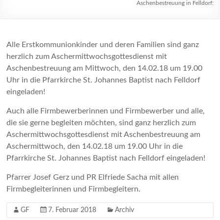
Aschenbestreuung in Felldorf:
Alle Erstkommunionkinder und deren Familien sind ganz
herzlich zum Aschermittwochsgottesdienst mit
Aschenbestreuung am Mittwoch, den 14.02.18 um 19.00
Uhr in die Pfarrkirche St. Johannes Baptist nach Felldorf
eingeladen!
Auch alle Firmbewerberinnen und Firmbewerber und alle,
die sie gerne begleiten möchten, sind ganz herzlich zum
Aschermittwochsgottesdienst mit Aschenbestreuung am
Aschermittwoch, den 14.02.18 um 19.00 Uhr in die
Pfarrkirche St. Johannes Baptist nach Felldorf eingeladen!
Pfarrer Josef Gerz und PR Elfriede Sacha mit allen
Firmbegleiterinnen und Firmbegleitern.
GF
7. Februar 2018
Archiv