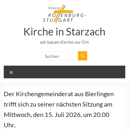
Zum
Inhalt
springen
Kirche in Starzach
wir bauen Kirche vor Ort
Menü
Der Kirchengemeinderat aus Bierlingen
trifft sich zu seiner nächsten Sitzung am
Mittwoch, den 15. Juli 2026, um 20.00
Uhr,