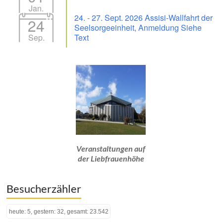
Jan.
24. - 27. Sept. 2026 Assisi-Wallfahrt der
24
Seelsorgeeinheit, Anmeldung Siehe
Sep.
Text
Veranstaltungen auf
der Liebfrauenhöhe
Besucherzähler
heute: 5, gestern: 32, gesamt: 23.542