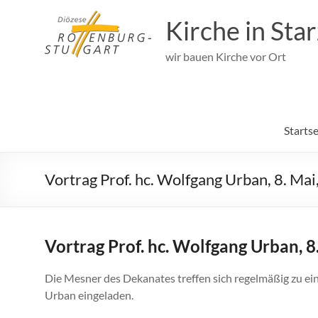
Zum
Inhalt
Kirche in Sta
springen
wir bauen Kirche vor Ort
Startse
Vortrag Prof. hc. Wolfgang Urban, 8. Mai
Vortrag Prof. hc. Wolfgang Urban, 8
Die Mesner des Dekanates treffen sich regelmäßig zu 
Urban eingeladen.