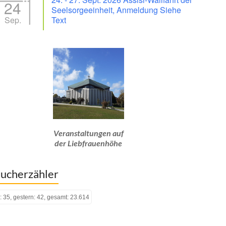
24
Seelsorgeeinheit, Anmeldung Siehe
Sep.
Text
Veranstaltungen auf
der Liebfrauenhöhe
ucherzähler
: 35, gestern: 42, gesamt: 23.614