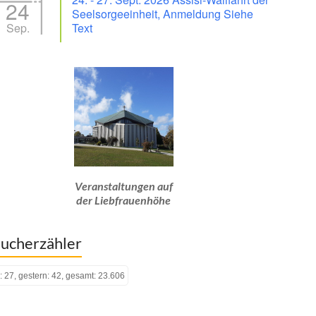
24
Seelsorgeeinheit, Anmeldung Siehe
Sep.
Text
Veranstaltungen auf
der Liebfrauenhöhe
ucherzähler
: 27, gestern: 42, gesamt: 23.606