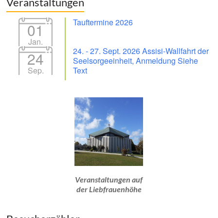
Veranstaltungen
Tauftermine 2026
01
Jan.
24. - 27. Sept. 2026 Assisi-Wallfahrt der
24
Seelsorgeeinheit, Anmeldung Siehe
Sep.
Text
Veranstaltungen auf
der Liebfrauenhöhe