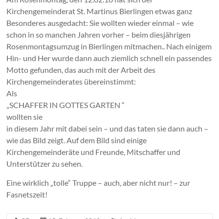
Kirchengemeinderat St. Martinus Bierlingen etwas ganz
Besonderes ausgedacht: Sie wollten wieder einmal – wie
schon in so manchen Jahren vorher – beim diesjährigen
Rosenmontagsumzug in Bierlingen mitmachen.. Nach einigem
Hin- und Her wurde dann auch ziemlich schnell ein passendes
Motto gefunden, das auch mit der Arbeit des
Kirchengemeinderates übereinstimmt:
Als
„SCHAFFER IN GOTTES GARTEN “
wollten sie
in diesem Jahr mit dabei sein – und das taten sie dann auch –
wie das Bild zeigt. Auf dem Bild sind einige
Kirchengemeinderäte und Freunde, Mitschaffer und
Unterstützer zu sehen.
Eine wirklich „tolle“ Truppe – auch, aber nicht nur! – zur
Fasnetszeit!