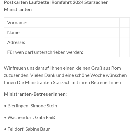
Postkarten Laufzettel Romfahrt 2024 Starzacher
Ministranten
Vorname:
Name:
Adresse:
Für wen darf unterschrieben werden:
Wir freuen uns darauf, Ihnen einen kleinen Gruß aus Rom
zuzusenden. Vielen Dank und eine schöne Woche wünschen
Ihnen Die Ministranten Starzach mit ihren BetreuerInnen
Ministranten-BetreuerInnen:
• Bierlingen: Simone Stein
• Wachendorf: Gabi Faiß
• Felldorf: Sabine Baur