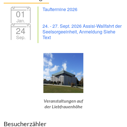
Tauftermine 2026
01
Jan.
24. - 27. Sept. 2026 Assisi-Wallfahrt der
24
Seelsorgeeinheit, Anmeldung Siehe
Sep.
Text
Veranstaltungen auf
der Liebfrauenhöhe
Besucherzähler