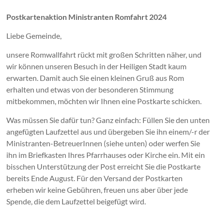
Postkartenaktion Ministranten Romfahrt 2024
Liebe Gemeinde,
unsere Romwallfahrt rückt mit großen Schritten näher, und
wir können unseren Besuch in der Heiligen Stadt kaum
erwarten. Damit auch Sie einen kleinen Gruß aus Rom
erhalten und etwas von der besonderen Stimmung
mitbekommen, möchten wir Ihnen eine Postkarte schicken.
Was müssen Sie dafür tun? Ganz einfach: Füllen Sie den unten
angefügten Laufzettel aus und übergeben Sie ihn einem/-r der
Ministranten-BetreuerInnen (siehe unten) oder werfen Sie
ihn im Briefkasten Ihres Pfarrhauses oder Kirche ein. Mit ein
bisschen Unterstützung der Post erreicht Sie die Postkarte
bereits Ende August. Für den Versand der Postkarten
erheben wir keine Gebühren, freuen uns aber über jede
Spende, die dem Laufzettel beigefügt wird.