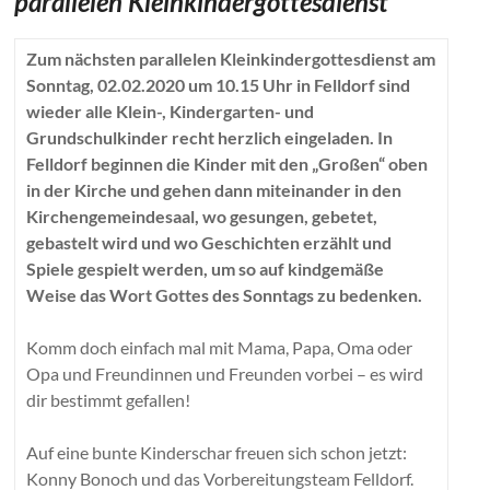
parallelen Kleinkindergottesdienst
Zum nächsten parallelen Kleinkindergottesdienst am
Sonntag, 02.02.2020 um 10.15 Uhr in Felldorf sind
wieder alle Klein-, Kindergarten- und
Grundschulkinder recht herzlich eingeladen. In
Felldorf beginnen die Kinder mit den „Großen“ oben
in der Kirche und gehen dann miteinander in den
Kirchengemeindesaal, wo gesungen, gebetet,
gebastelt wird und wo Geschichten erzählt und
Spiele gespielt werden, um so auf kindgemäße
Weise das Wort Gottes des Sonntags zu bedenken.
Komm doch einfach mal mit Mama, Papa, Oma oder
Opa und Freundinnen und Freunden vorbei – es wird
dir bestimmt gefallen!
Auf eine bunte Kinderschar freuen sich schon jetzt:
Konny Bonoch und das Vorbereitungsteam Felldorf.