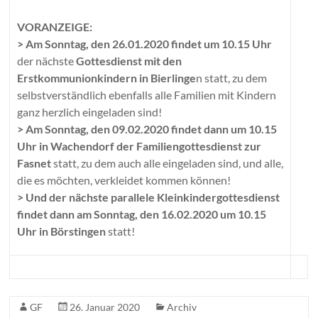
VORANZEIGE:
> Am Sonntag, den 26.01.2020 findet um 10.15 Uhr
der nächste
Gottesdienst mit den
Erstkommunionkindern in Bierlinge
n statt, zu dem
selbstverständlich ebenfalls alle Familien mit Kindern
ganz herzlich eingeladen sind!
> Am Sonntag, den 09.02.2020 findet dann um 10.15
Uhr in Wachendorf der Familiengottesdienst zur
Fasnet
statt, zu dem auch alle eingeladen sind, und alle,
die es möchten, verkleidet kommen können!
> Und der nächste parallele Kleinkindergottesdienst
findet dann am Sonntag, den 16.02.2020 um 10.15
Uhr in Börstingen
statt!
GF
26. Januar 2020
Archiv