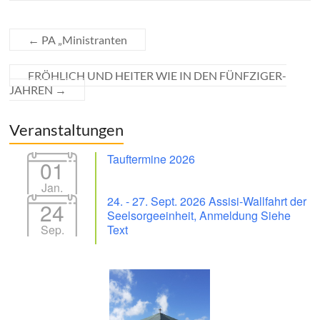
←
PA „Ministranten
FRÖHLICH UND HEITER WIE IN DEN FÜNFZIGER-
JAHREN
→
Veranstaltungen
Tauftermine 2026
01
Jan.
24. - 27. Sept. 2026 Assisi-Wallfahrt der
24
Seelsorgeeinheit, Anmeldung Siehe
Sep.
Text