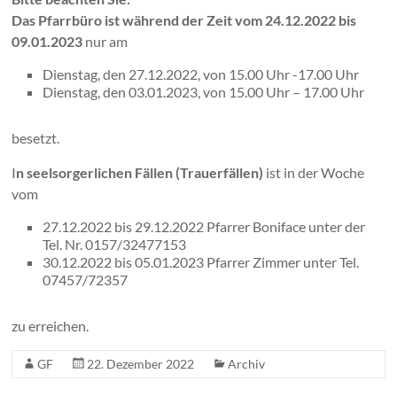
Das Pfarrbüro ist während der Zeit vom 24.12.2022 bis
09.01.2023
nur am
Dienstag, den 27.12.2022, von 15.00 Uhr -17.00 Uhr
Dienstag, den 03.01.2023, von 15.00 Uhr – 17.00 Uhr
besetzt.
I
n seelsorgerlichen Fällen (Trauerfällen)
ist in der Woche
vom
27.12.2022 bis 29.12.2022 Pfarrer Boniface unter der
Tel. Nr. 0157/32477153
30.12.2022 bis 05.01.2023 Pfarrer Zimmer unter Tel.
07457/72357
zu erreichen.
GF
22. Dezember 2022
Archiv