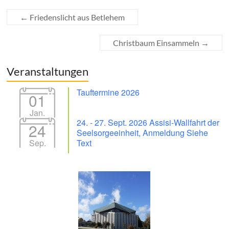
←
Friedenslicht aus Betlehem
Christbaum Einsammeln
→
Veranstaltungen
Tauftermine 2026
01
Jan.
24. - 27. Sept. 2026 Assisi-Wallfahrt der
24
Seelsorgeeinheit, Anmeldung Siehe
Sep.
Text