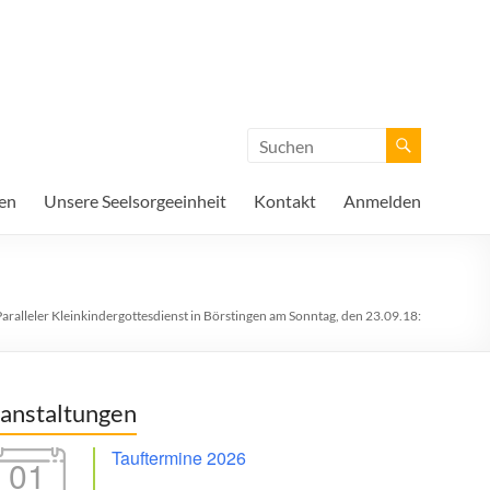
en
Unsere Seelsorgeeinheit
Kontakt
Anmelden
aralleler Kleinkindergottesdienst in Börstingen am Sonntag, den 23.09.18:
anstaltungen
Tauftermine 2026
01