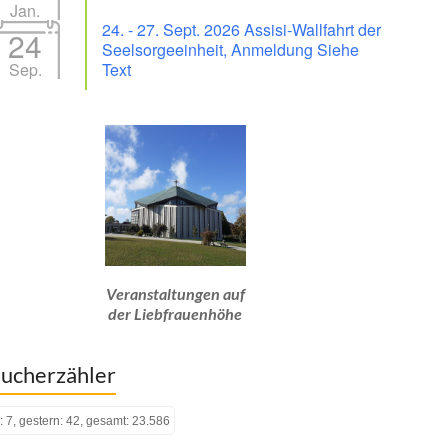
Jan.
24. - 27. Sept. 2026 Assisi-Wallfahrt der
24
Seelsorgeeinheit, Anmeldung Siehe
Sep.
Text
Veranstaltungen auf
der Liebfrauenhöhe
ucherzähler
: 7, gestern: 42, gesamt: 23.586