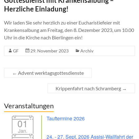
Gottesdienst mit Krankensalbung –
Herzliche Einladung!
Wir laden Sie sehr herzlich zu einer Eucharistiefeier mit
Krankensalbung am Freitag, den 8. Dezember 2023, um 10.00
Uhr in die Kirche nach Bierlingen ein!
GF
29. November 2023
Archiv
←
Advent werktagsgottesdienste
Krippenfahrt nach Schramberg
→
Veranstaltungen
Tauftermine 2026
01
Jan.
24. - 27. Sept. 2026 Assisi-Wallfahrt der