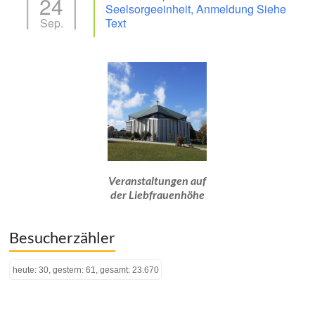
24
Seelsorgeeinheit, Anmeldung Siehe
Sep.
Text
Veranstaltungen auf
der Liebfrauenhöhe
Besucherzähler
heute: 30, gestern: 61, gesamt: 23.670