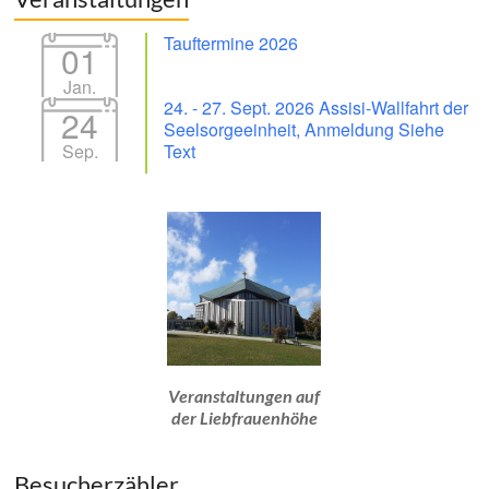
Tauftermine 2026
01
Jan.
24. - 27. Sept. 2026 Assisi-Wallfahrt der
24
Seelsorgeeinheit, Anmeldung Siehe
Sep.
Text
Veranstaltungen auf
der Liebfrauenhöhe
Besucherzähler