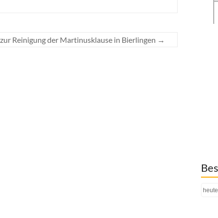
 zur Reinigung der Martinusklause in Bierlingen
→
Bes
heute