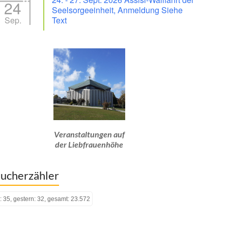
24
Seelsorgeeinheit, Anmeldung Siehe
Sep.
Text
Veranstaltungen auf
der Liebfrauenhöhe
ucherzähler
: 35, gestern: 32, gesamt: 23.572