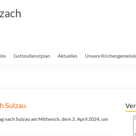
rzach
ite
Gottesdienstplan
Aktuelles
Unsere Kirchengemeind
h Sulzau
Ver
g nach Sulzau am Mittwoch, dem 3. April 2024, um