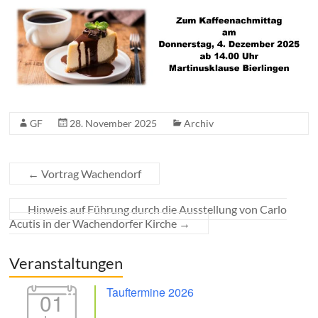
GF
28. November 2025
Archiv
←
Vortrag Wachendorf
Hinweis auf Führung durch die Ausstellung von Carlo
Acutis in der Wachendorfer Kirche
→
Veranstaltungen
Tauftermine 2026
01