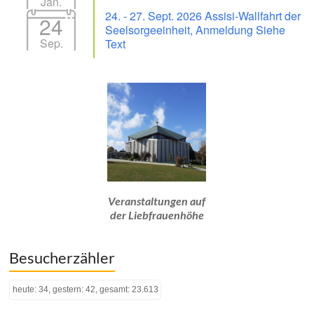
Jan.
24. - 27. Sept. 2026 Assisi-Wallfahrt der
24
Seelsorgeeinheit, Anmeldung Siehe
Sep.
Text
Veranstaltungen auf
der Liebfrauenhöhe
Besucherzähler
heute: 34, gestern: 42, gesamt: 23.613