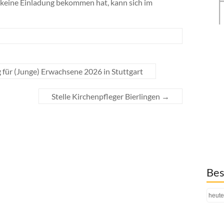
 keine Einladung bekommen hat, kann sich im
für (Junge) Erwachsene 2026 in Stuttgart
Stelle Kirchenpfleger Bierlingen
→
Bes
heute