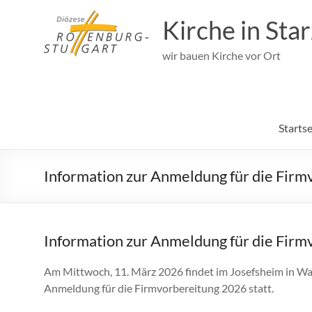
Zum
Inhalt
Kirche in Sta
springen
wir bauen Kirche vor Ort
Startse
Information zur Anmeldung für die Fir
Information zur Anmeldung für die Fir
Am Mittwoch, 11. März 2026 findet im Josefsheim in Wa
Anmeldung für die Firmvorbereitung 2026 statt.