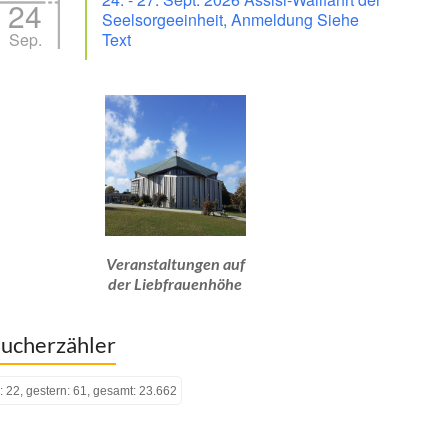
24
Seelsorgeeinheit, Anmeldung Siehe
Sep.
Text
Veranstaltungen auf
der Liebfrauenhöhe
ucherzähler
: 22, gestern: 61, gesamt: 23.662