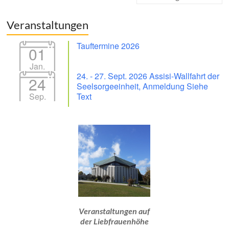
Veranstaltungen
Tauftermine 2026
01
Jan.
24. - 27. Sept. 2026 Assisi-Wallfahrt der
24
Seelsorgeeinheit, Anmeldung Siehe
Sep.
Text
Veranstaltungen auf
der Liebfrauenhöhe