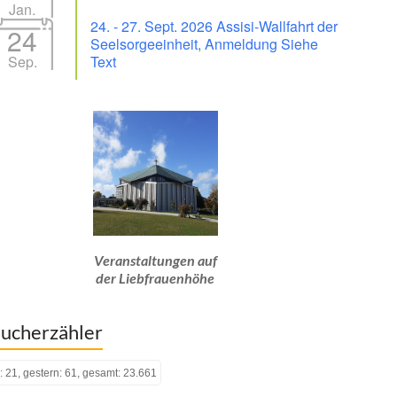
Jan.
24. - 27. Sept. 2026 Assisi-Wallfahrt der
24
Seelsorgeeinheit, Anmeldung Siehe
Sep.
Text
Veranstaltungen auf
der Liebfrauenhöhe
ucherzähler
: 21, gestern: 61, gesamt: 23.661