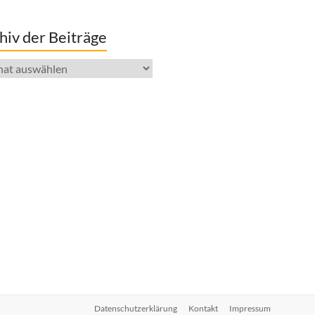
hiv der Beiträge
iv
räge
Datenschutzerklärung
Kontakt
Impressum