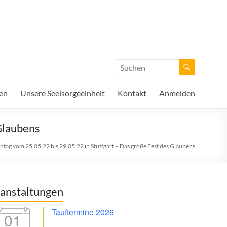
en
Unsere Seelsorgeeinheit
Kontakt
Anmelden
Glaubens
tag vom 25.05.22 bis 29.05.22 in Stuttgart – Das große Fest des Glaubens
anstaltungen
Tauftermine 2026
01