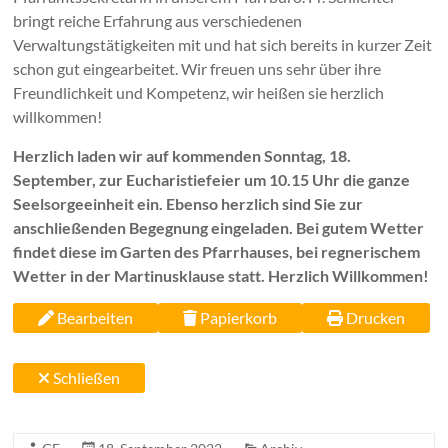
bringt reiche Erfahrung aus verschiedenen
Verwaltungstätigkeiten mit und hat sich bereits in kurzer Zeit
schon gut eingearbeitet. Wir freuen uns sehr über ihre
Freundlichkeit und Kompetenz, wir heißen sie herzlich
willkommen!
Herzlich laden wir auf kommenden Sonntag, 18.
September, zur Eucharistiefeier um 10.15 Uhr die ganze
Seelsorgeeinheit ein. Ebenso herzlich sind Sie zur
anschließenden Begegnung eingeladen. Bei gutem Wetter
findet diese im Garten des Pfarrhauses, bei regnerischem
Wetter in der Martinusklause statt. Herzlich Willkommen!
Bearbeiten
Papierkorb
Drucken
Schließen