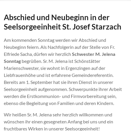
Abschied und Neubeginn in der
Seelsorgeeinheit St. Josef Starzach
Am kommenden Sonntag werden wir Abschied und
Neubeginn feiern. Als Nachfolgerin auf der Stelle von Fr.
Elfriede Sacha, dürfen wir herzlich
Schwester M. Jelena
Sonntag
begrüßen. Sr. M. Jelena ist Schönstätter
Marienschwester, sie wohnt in Ergenzingen auf der
Liebfrauenhöhe und ist erfahrene Gemeindereferentin.
Bereits am 1. September hat sie ihren Dienst in unserer
Seelsorgeeinheit aufgenommen. Schwerpunkte ihrer Arbeit
werden die Erstkommunion- und Firmvorbereitung sein,
ebenso die Begleitung von Familien und deren Kindern.
Wir heißen Sr. M. Jelena sehr herzlich willkommen und
wünschen ihr einen gesegneten Anfang bei uns und ein
fruchtbares Wirken in unserer Seelsorgeeinheit!