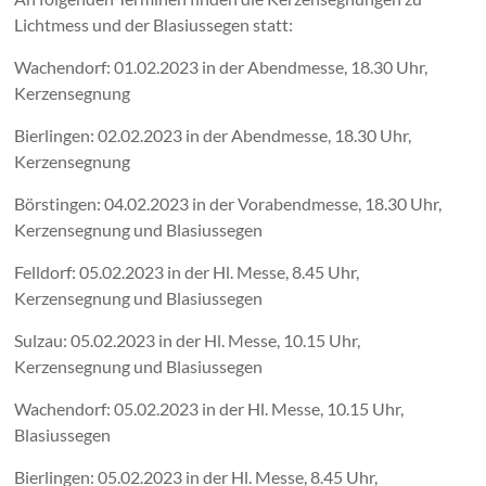
Lichtmess und der Blasiussegen statt:
Wachendorf: 01.02.2023 in der Abendmesse, 18.30 Uhr,
Kerzensegnung
Bierlingen: 02.02.2023 in der Abendmesse, 18.30 Uhr,
Kerzensegnung
Börstingen: 04.02.2023 in der Vorabendmesse, 18.30 Uhr,
Kerzensegnung und Blasiussegen
Felldorf: 05.02.2023 in der Hl. Messe, 8.45 Uhr,
Kerzensegnung und Blasiussegen
Sulzau: 05.02.2023 in der Hl. Messe, 10.15 Uhr,
Kerzensegnung und Blasiussegen
Wachendorf: 05.02.2023 in der Hl. Messe, 10.15 Uhr,
Blasiussegen
Bierlingen: 05.02.2023 in der Hl. Messe, 8.45 Uhr,