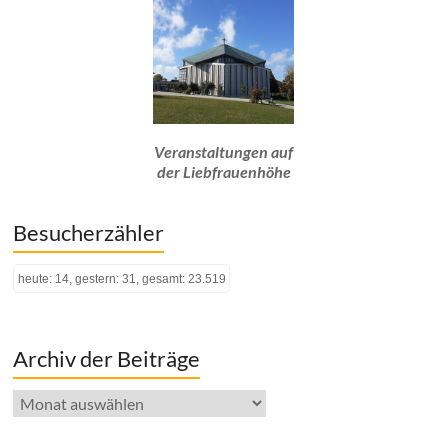
Veranstaltungen auf
der Liebfrauenhöhe
Besucherzähler
heute: 14, gestern: 31, gesamt: 23.519
Archiv der Beiträge
Archiv
der
Beiträge