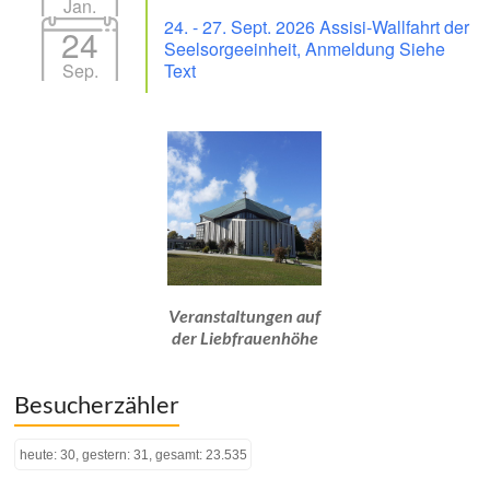
Jan.
24. - 27. Sept. 2026 Assisi-Wallfahrt der
24
Seelsorgeeinheit, Anmeldung Siehe
Sep.
Text
Veranstaltungen auf
der Liebfrauenhöhe
Besucherzähler
heute: 30, gestern: 31, gesamt: 23.535