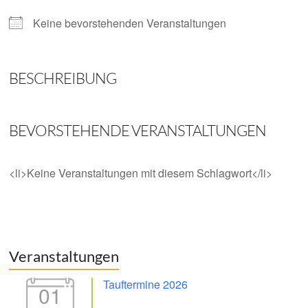
Keine bevorstehenden Veranstaltungen
BESCHREIBUNG
BEVORSTEHENDE VERANSTALTUNGEN
<li>Keine Veranstaltungen mit diesem Schlagwort</li>
Veranstaltungen
Tauftermine 2026
01